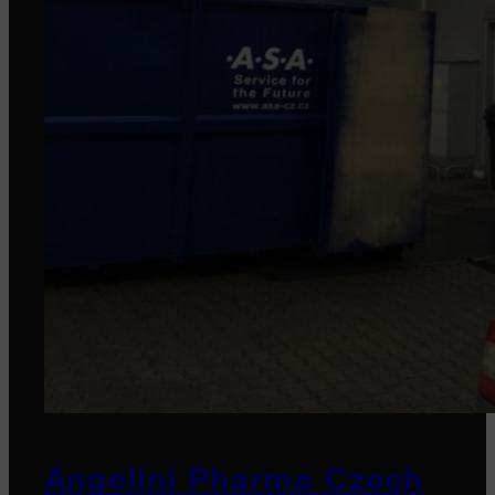
Angelini Pharma Czech