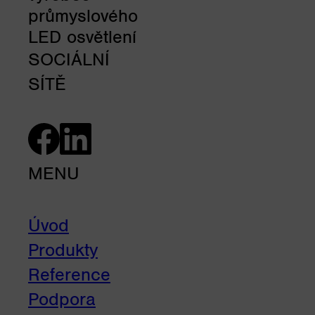
průmyslového
LED osvětlení
SOCIÁLNÍ
SÍTĚ
MENU
Úvod
Produkty
Reference
Podpora