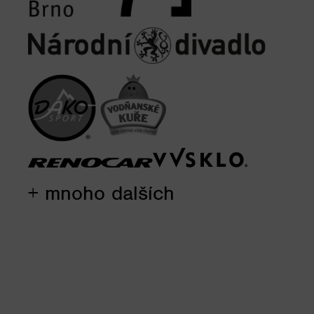
+ mnoho dalších