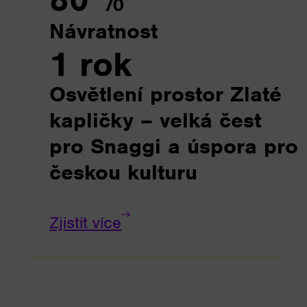
Návratnost
1 rok
Osvětlení prostor Zlaté
kapličky – velká čest
pro Snaggi a úspora pro
českou kulturu
Zjistit více