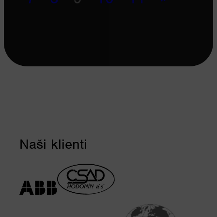
Naši klienti