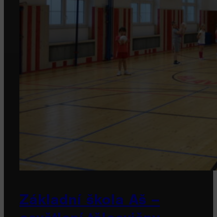
Základní škola Aš –