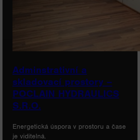
Adminstrativní a
skladovací prostory –
POCLAIN HYDRAULICS
S.R.O.
Energetická úspora v prostoru a čase
je viditelná.