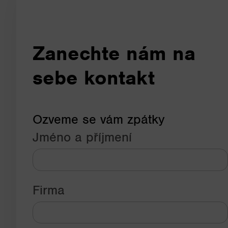
Zanechte nám na
sebe kontakt
Ozveme se vám zpátky
Jméno a příjmení
Firma