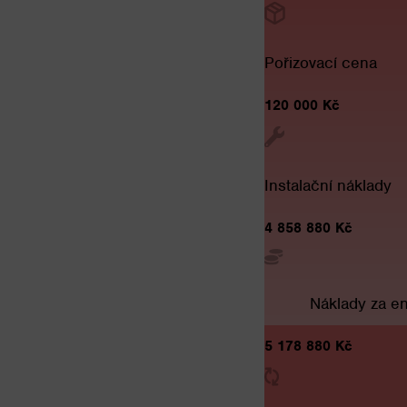
Pořizovací cena
120 000 Kč
Instalační náklady
4 858 880 Kč
Náklady za en
5 178 880 Kč