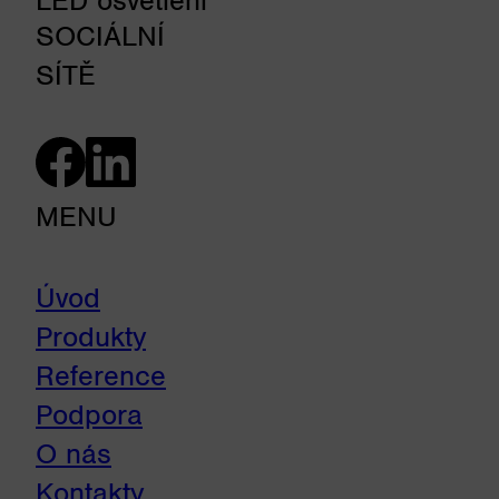
SOCIÁLNÍ
SÍTĚ
MENU
Úvod
Produkty
Reference
Podpora
O nás
Kontakty