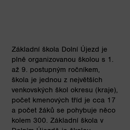
Základní škola Dolní Újezd je
plně organizovanou školou s 1.
až 9. postupným ročníkem,
škola je jednou z největších
venkovských škol okresu (kraje),
počet kmenových tříd je cca 17
a počet žáků se pohybuje něco
kolem 300. Základní škola v