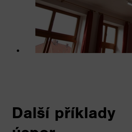
Další příklady