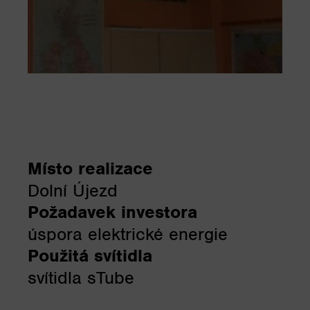
Místo realizace
Dolní Újezd
Požadavek investora
úspora elektrické energie
Použitá svítidla
svítidla sTube