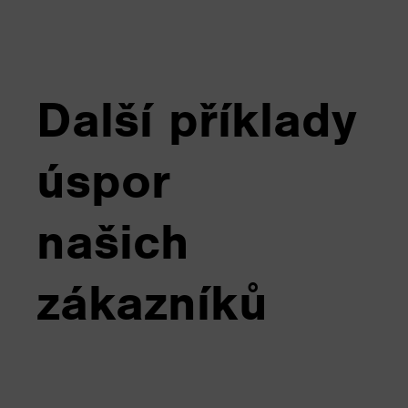
Další příklady
úspor
našich
zákazníků