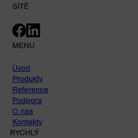
SÍTĚ
MENU
Úvod
Produkty
Reference
Podpora
O nás
Kontakty
RYCHLÝ