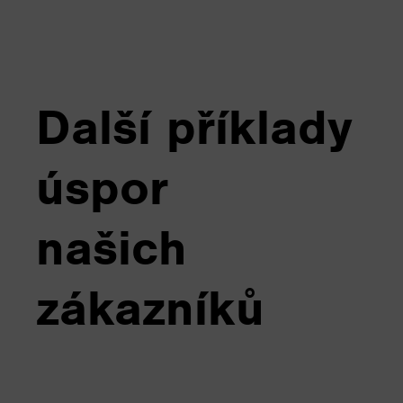
Další příklady
úspor
našich
zákazníků