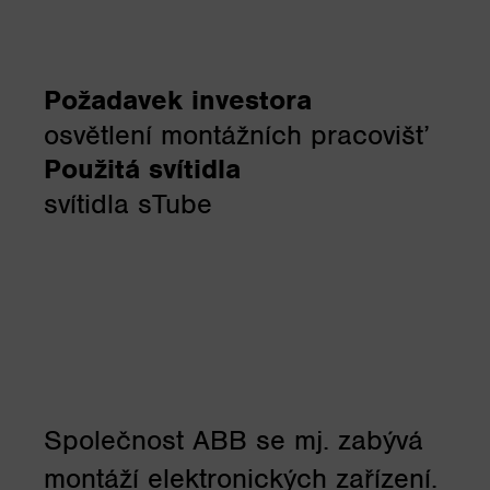
Požadavek investora
osvětlení montážních pracovišť
Použitá svítidla
svítidla sTube
Společnost ABB se mj. zabývá
montáží elektronických zařízení.