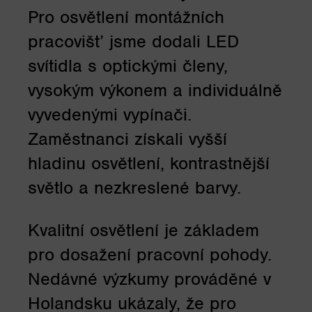
Pro osvětlení montážních
pracovišť jsme dodali LED
svítidla s optickými členy,
vysokým výkonem a individuálně
vyvedenými vypínači.
Zaměstnanci získali vyšší
hladinu osvětlení, kontrastnější
světlo a nezkreslené barvy.
Kvalitní osvětlení je základem
pro dosažení pracovní pohody.
Nedávné výzkumy prováděné v
Holandsku ukázaly, že pro