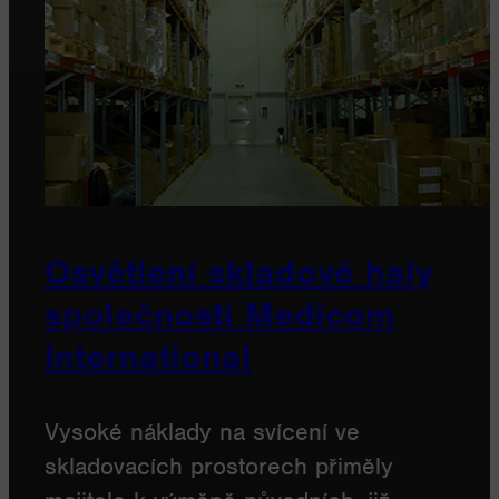
Osvětlení skladové haly
společnosti Medicom
International
Vysoké náklady na svícení ve
skladovacích prostorech přiměly