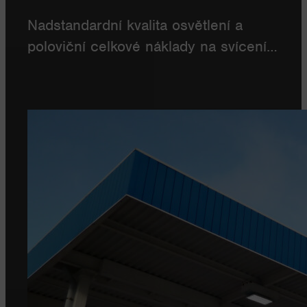
Nadstandardní kvalita osvětlení a
poloviční celkové náklady na svícení…