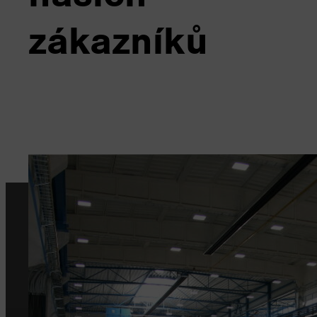
zákazníků