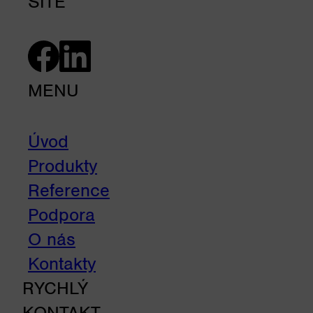
SÍTĚ
MENU
Úvod
Produkty
Reference
Podpora
O nás
Kontakty
RYCHLÝ
KONTAKT