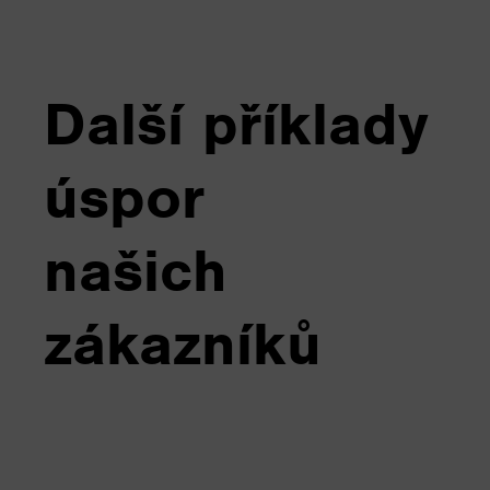
Další příklady
úspor
našich
zákazníků