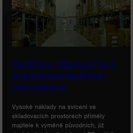
Osvětlení skladové haly
společnosti Medicom
International
Vysoké náklady na svícení ve
skladovacích prostorech přiměly
majitele k výměně původních, již