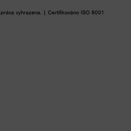
 práva vyhrazena. | Certifikováno ISO 9001